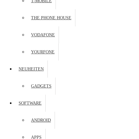
T-MOBILE
THE PHONE HOUSE
VODAFONE
YOURFONE
NEUHEITEN
GADGETS
SOFTWARE
ANDROID
APPS