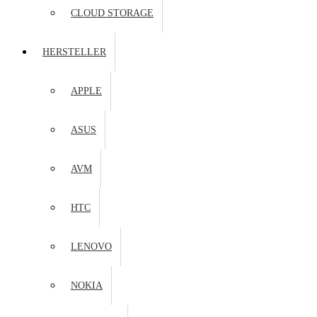
CLOUD STORAGE
HERSTELLER
APPLE
ASUS
AVM
HTC
LENOVO
NOKIA