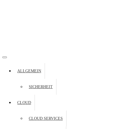
ALLGEMEIN
SICHERHEIT
CLOUD
CLOUD SERVICES