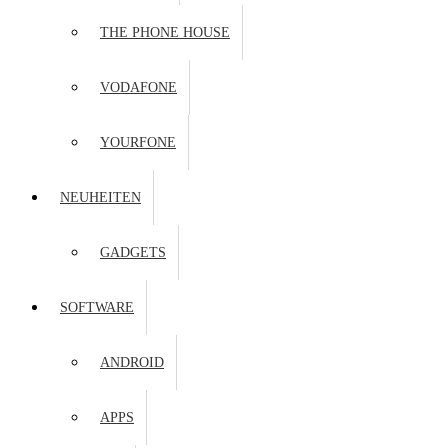
THE PHONE HOUSE
VODAFONE
YOURFONE
NEUHEITEN
GADGETS
SOFTWARE
ANDROID
APPS