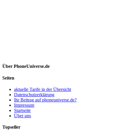
Über PhoneUniverse.de
Seiten
aktuelle Tarife in der Übersicht
Datenschutzerklärung
Ihr Beitrag auf phoneuniverse.de?
Impressum
Startseite
Über uns
Topseller