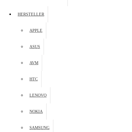
HERSTELLER
APPLE
ASUS
AVM
HTC
LENOVO
NOKIA
SAMSUNG