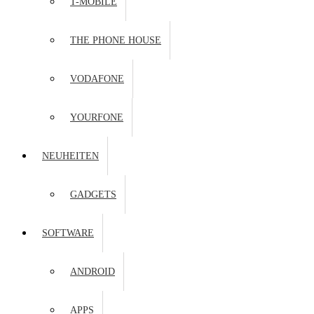
T-MOBILE
THE PHONE HOUSE
VODAFONE
YOURFONE
NEUHEITEN
GADGETS
SOFTWARE
ANDROID
APPS