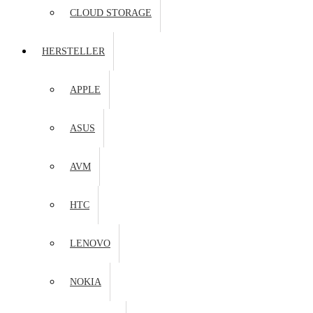
CLOUD STORAGE
HERSTELLER
APPLE
ASUS
AVM
HTC
LENOVO
NOKIA