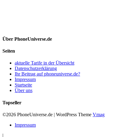
Über PhoneUniverse.de
Seiten
aktuelle Tarife in der Übersicht
Datenschutzerklärung
Ihr Beitrag auf phoneuniverse.de?
Impressum
Startseite
Über uns
Topseller
©2026 PhoneUniverse.de
|
WordPress Theme
Vmag
Impressum
|