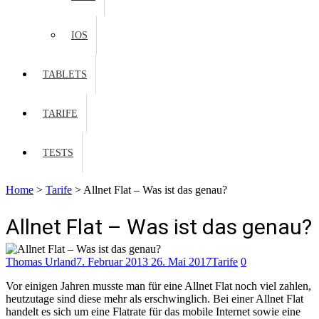
IOS
TABLETS
TARIFE
TESTS
Home
>
Tarife
>
Allnet Flat – Was ist das genau?
Allnet Flat – Was ist das genau?
Thomas Urland
7. Februar 2013
26. Mai 2017
Tarife
0
Vor einigen Jahren musste man für eine Allnet Flat noch viel zahlen,
heutzutage sind diese mehr als erschwinglich. Bei einer Allnet Flat
handelt es sich um eine Flatrate für das mobile Internet sowie eine