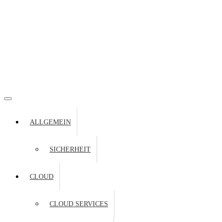
ALLGEMEIN
SICHERHEIT
CLOUD
CLOUD SERVICES