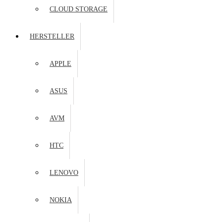
CLOUD STORAGE
HERSTELLER
APPLE
ASUS
AVM
HTC
LENOVO
NOKIA