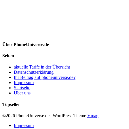
Über PhoneUniverse.de
Seiten
aktuelle Tarife in der Übersicht
Datenschutzerklärung
Ihr Beitrag auf phoneuniverse.de?
Impressum
Startseite
Über uns
Topseller
©2026 PhoneUniverse.de
|
WordPress Theme
Vmag
Impressum