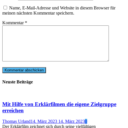
Name, E-Mail-Adresse und Website in diesem Browser für
meinen nächsten Kommentar speichern.
Kommentar
*
Neuste Beiträge
Mit Hilfe von Erklärfilmen die eigene Zielgruppe
erreichen
Thomas Urland
14. März 2023
14. März 2023
0
Der Erklärfilm zeichnet sich durch seine vielfältigen