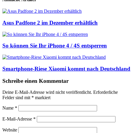
Asus Padfone 2 im Dezember erhältlich
So können Sie Ihr iPhone 4 / 4S entsperren
Smartphone-Riese Xiaomi kommt nach Deutschland
Schreibe einen Kommentar
Deine E-Mail-Adresse wird nicht veröffentlicht.
Erforderliche
Felder sind mit
*
markiert
Name
*
E-Mail-Adresse
*
Website