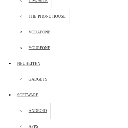
T-MOBILE
THE PHONE HOUSE
VODAFONE
YOURFONE
NEUHEITEN
GADGETS
SOFTWARE
ANDROID
APPS