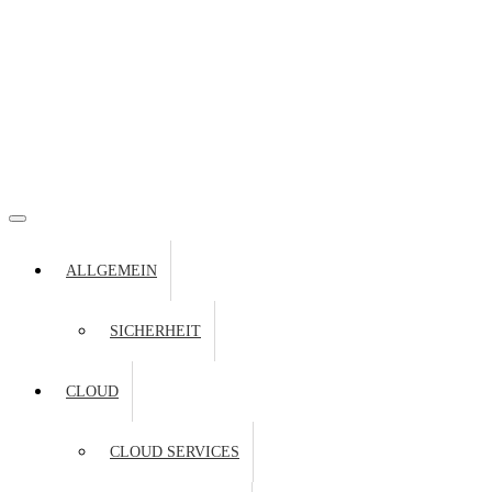
ALLGEMEIN
SICHERHEIT
CLOUD
CLOUD SERVICES